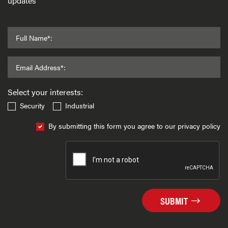
updates
Full Name*:
Email Address*:
Select your interests:
Security
Industrial
By submitting this form you agree to our privacy policy
SUBMIT