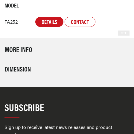
MODEL
DETAILS
CONTACT
FA252
MORE INFO
DIMENSION
SUBSCRIBE
Sign up to receive latest news releases and product