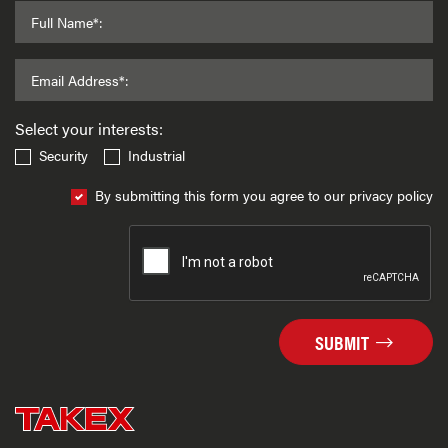
Full Name*:
Email Address*:
Select your interests:
Security
Industrial
By submitting this form you agree to our privacy policy
SUBMIT