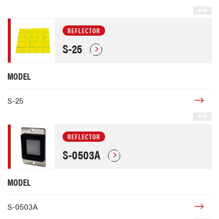
REFLECTOR
S-25
MODEL
S-25
REFLECTOR
S-0503A
MODEL
S-0503A