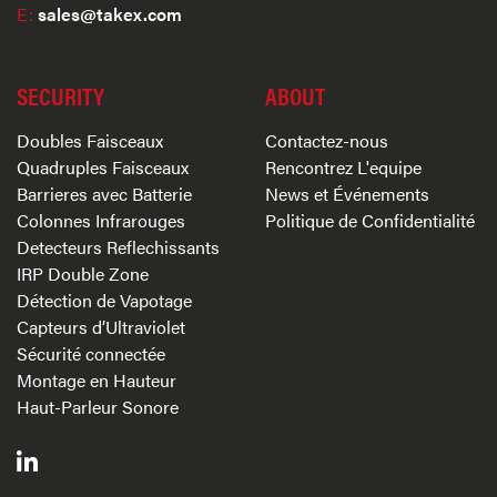
E:
sales@takex.com
SECURITY
ABOUT
Doubles Faisceaux
Contactez-nous
Quadruples Faisceaux
Rencontrez L'equipe
Barrieres avec Batterie
News et Événements
Colonnes Infrarouges
Politique de Confidentialité
Detecteurs Reflechissants
IRP Double Zone
Détection de Vapotage
Capteurs d’Ultraviolet
Sécurité connectée
Montage en Hauteur
Haut-Parleur Sonore